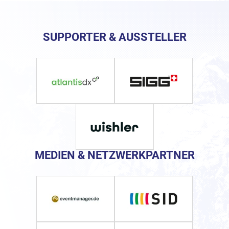
SUPPORTER & AUSSTELLER
MEDIEN & NETZWERKPARTNER