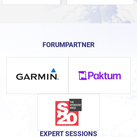
FORUMPARTNER
EXPERT SESSIONS