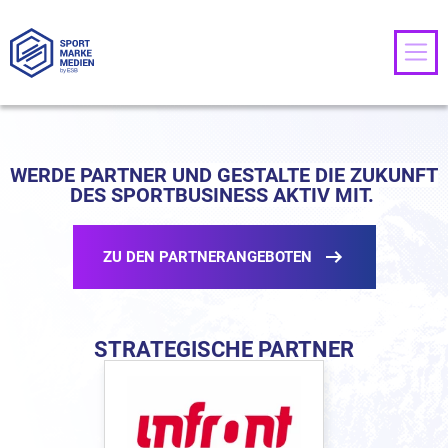
WERDE PARTNER UND GESTALTE DIE ZUKUNFT
DES SPORTBUSINESS AKTIV MIT.
ZU DEN PARTNERANGEBOTEN
STRATEGISCHE PARTNER