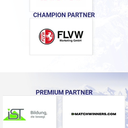
CHAMPION PARTNER
PREMIUM PARTNER